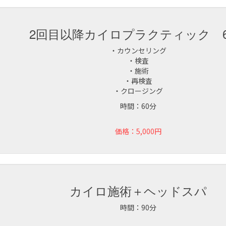
2回目以降カイロプラクティック 6
・カウンセリング
・検査
・施術
・再検査
・クロージング
時間：60分
価格：5,000円
カイロ施術＋ヘッドスパ
時間：90分