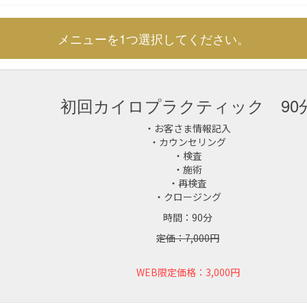
メニューを1つ選択してください。
初回カイロプラクティック 90
・お客さま情報記入
・カウンセリング
・検査
・施術
・再検査
・クロージング
時間：90分
定価：7,000円
WEB限定価格：3,000円