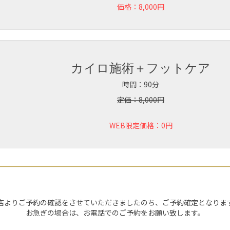
価格：8,000円
カイロ施術＋フットケア
時間：90分
定価：8,000円
WEB限定価格：0円
店よりご予約の確認をさせていただきましたのち、ご予約確定となりま
お急ぎの場合は、お電話でのご予約をお願い致します。