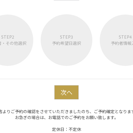
STEP2
STEP3
STEP4
者・その他選択
予約希望日選択
予約者情報
店よりご予約の確認をさせていただきましたのち、ご予約確定となりま
お急ぎの場合は、お電話でのご予約をお願い致します。
定休日：不定休