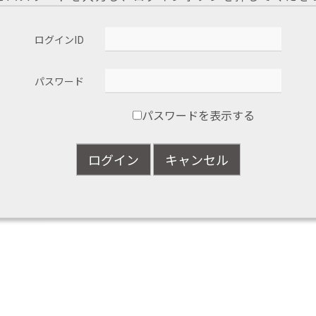
ログインID
パスワード
パスワードを表示する