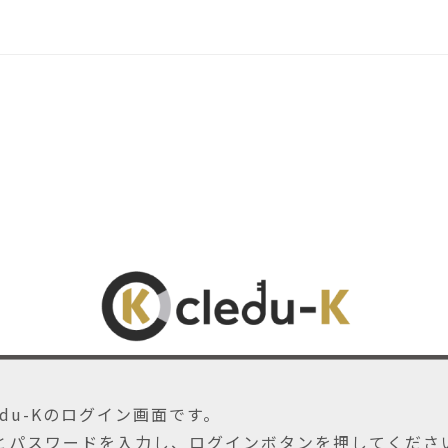
ledu-Kのログイン画面です。
Dとパスワードを入力し、ログインボタンを押してくださ